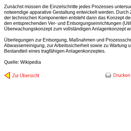
Zunächst müssen die Einzelschritte jedes Prozesses untersuc
notwendige apparative Gestaltung entwickelt werden. Durc
der technischen Komponenten entsteht dann das Konzept des 
den entsprechenden Ver- und Entsorgungseinrichtungen (Util
Überwachungskonzept zum vollständigen Anlagenkonzept wi
Überlegungen zur Entsorgung, Maßnahmen und Prozessschrit
Abwasserreinigung, zur Arbeitssicherheit sowie zu Wartung un
Bestandteil eines tragfähigen Anlagenkonzeptes.
Quelle: Wikipedia