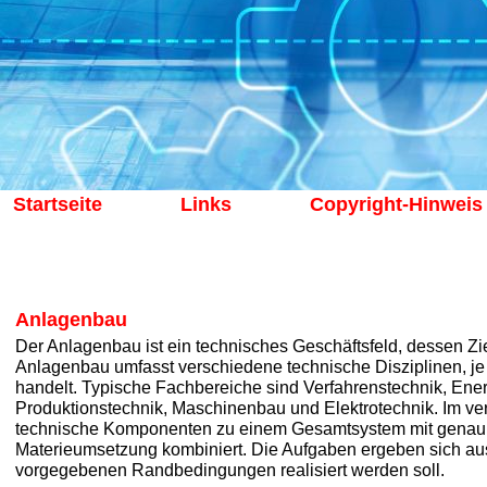
Startseite
Links
Copyright-Hinweis
Anlagenbau
Der Anlagenbau ist ein technisches Geschäftsfeld, dessen Ziel
Anlagenbau umfasst verschiedene technische Disziplinen, je
handelt. Typische Fachbereiche sind Verfahrenstechnik, Ener
Produktionstechnik, Maschinenbau und Elektrotechnik. Im v
technische Komponenten zu einem Gesamtsystem mit genau de
Materieumsetzung kombiniert. Die Aufgaben ergeben sich au
vorgegebenen Randbedingungen realisiert werden soll.